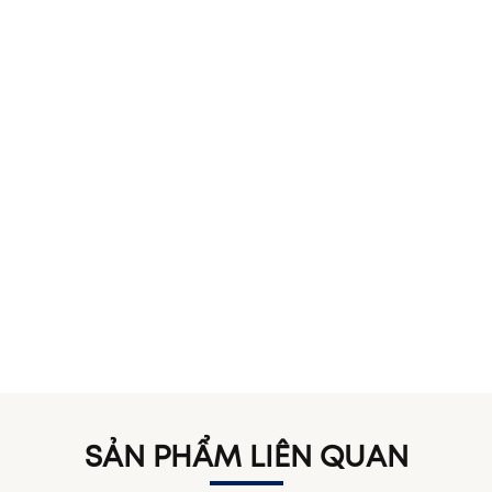
SẢN PHẨM LIÊN QUAN