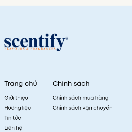
Trang chủ
Chính sách
Giới thiệu
Chính sách mua hàng
Hương liệu
Chính sách vận chuyển
Tin tức
Liên hệ