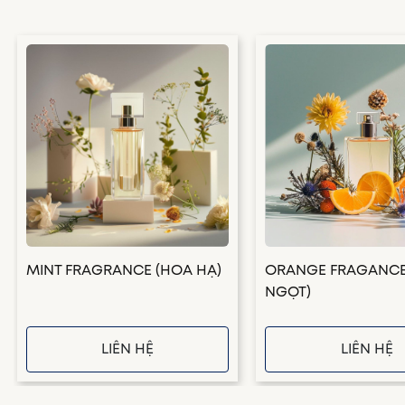
MINT FRAGRANCE (HOA HẠ)
ORANGE FRAGANCE
NGỌT)
LIÊN HỆ
LIÊN HỆ