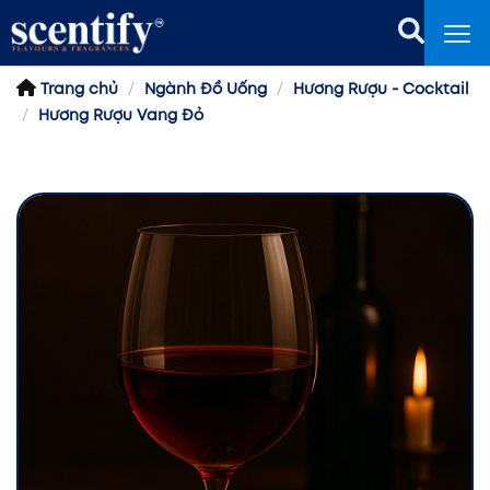
Trang chủ
Ngành Đồ Uống
Hương Rượu - Cocktail
Hương Rượu Vang Đỏ