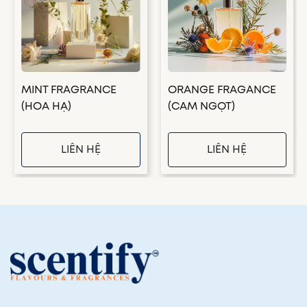
MINT FRAGRANCE
ORANGE FRAGANCE
(HOA HẠ)
(CAM NGỌT)
LIÊN HỆ
LIÊN HỆ