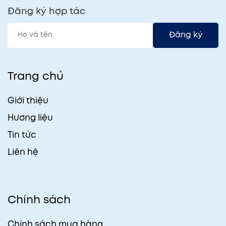
Đăng ký hợp tác
Đăng ký
Trang chủ
Giới thiệu
Hương liệu
Tin tức
Liên hệ
Chính sách
Chính sách mua hàng