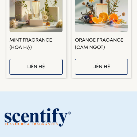
MINT FRAGRANCE
ORANGE FRAGANCE
(HOA HẠ)
(CAM NGỌT)
LIÊN HỆ
LIÊN HỆ