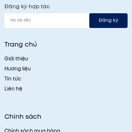
Đăng ký hợp tác
Đăng ký
Trang chủ
Giới thiệu
Hương liệu
Tin tức
Liên hệ
Chính sách
Chính sách mua hàng