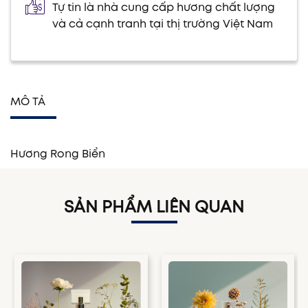
Tự tin là nhà cung cấp hương chất lượng
và cả cạnh tranh tại thị trường Việt Nam
MÔ TẢ
Hương Rong Biển
SẢN PHẨM LIÊN QUAN