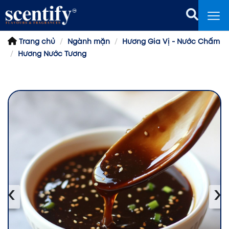
Trang chủ
Ngành mặn
Hương Gia Vị - Nước Chấm
Hương Nước Tương
‹
›