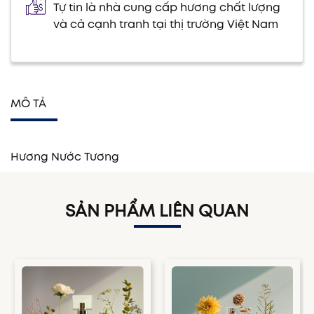
Tự tin là nhà cung cấp hương chất lượng
và cả cạnh tranh tại thị trường Việt Nam
MÔ TẢ
Hương Nước Tương
SẢN PHẨM LIÊN QUAN