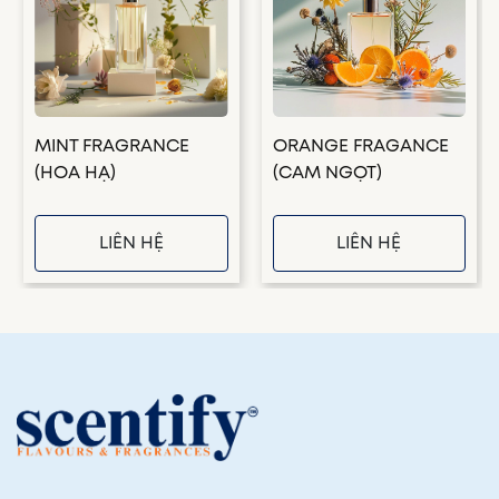
MINT FRAGRANCE
ORANGE FRAGANCE
(HOA HẠ)
(CAM NGỌT)
LIÊN HỆ
LIÊN HỆ