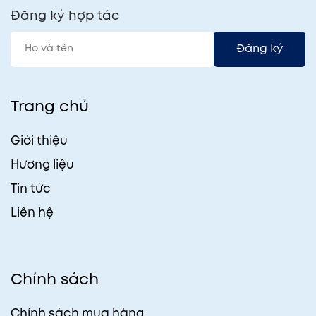
Đăng ký hợp tác
Đăng ký
Trang chủ
Giới thiệu
Hương liệu
Tin tức
Liên hệ
Chính sách
Chính sách mua hàng