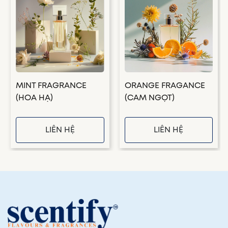
MINT FRAGRANCE
ORANGE FRAGANCE
(HOA HẠ)
(CAM NGỌT)
LIÊN HỆ
LIÊN HỆ