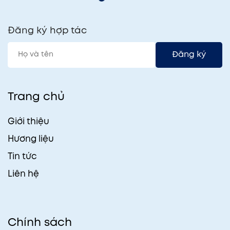
Đăng ký hợp tác
Đăng ký
Trang chủ
Giới thiệu
Hương liệu
Tin tức
Liên hệ
Chính sách