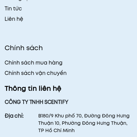
Tin tức
Liên hệ
Chính sách
Chính sách mua hàng
Chính sách vận chuyển
Thông tin liên hệ
CÔNG TY TNHH SCENTIFY
B180/9 Khu phố 70, Đường Đông Hưng
Địa chỉ:
Thuận 10, Phường Đông Hưng Thuận,
TP Hồ Chí Minh