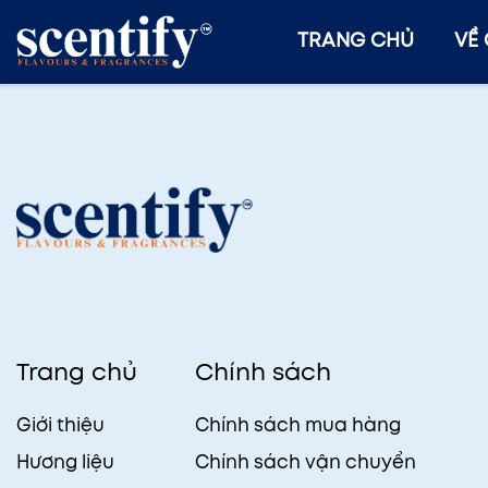
TRANG CHỦ
VỀ
Trang chủ
Chính sách
Giới thiệu
Chính sách mua hàng
Hương liệu
Chính sách vận chuyển