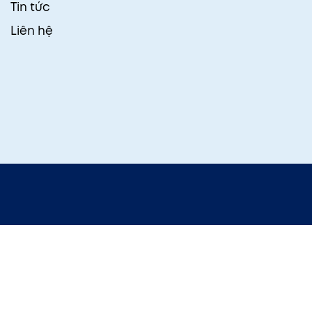
Tin tức
Liên hệ