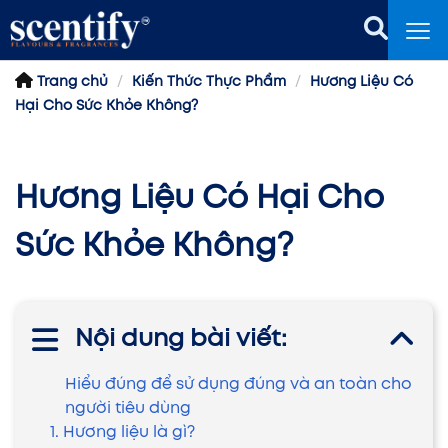
Trang chủ
Kiến Thức Thực Phẩm
Hương Liệu Có
Hại Cho Sức Khỏe Không?
Hương Liệu Có Hại Cho
Sức Khỏe Không?
Nội dung bài viết:
Hiểu đúng để sử dụng đúng và an toàn cho
người tiêu dùng
1. Hương liệu là gì?