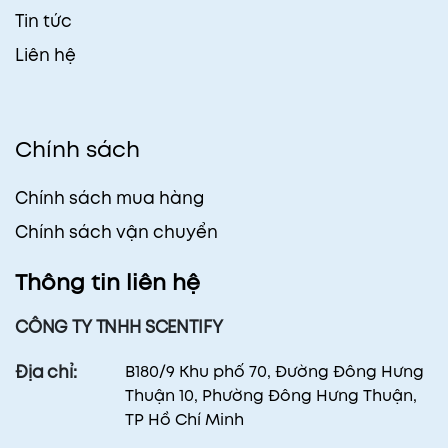
Tin tức
Liên hệ
Chính sách
Chính sách mua hàng
Chính sách vận chuyển
Thông tin liên hệ
CÔNG TY TNHH SCENTIFY
B180/9 Khu phố 70, Đường Đông Hưng
Địa chỉ:
Thuận 10, Phường Đông Hưng Thuận,
TP Hồ Chí Minh